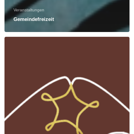
Veranstaltungen
Gemeindefreizeit