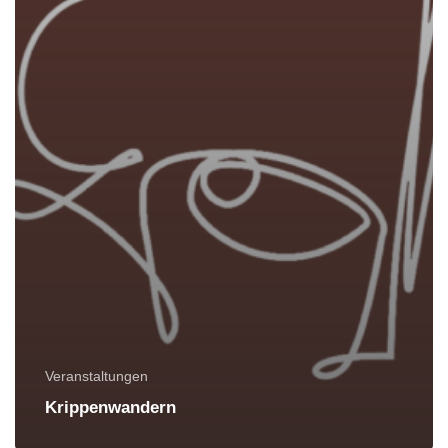
Veranstaltungen
Krippenwandern