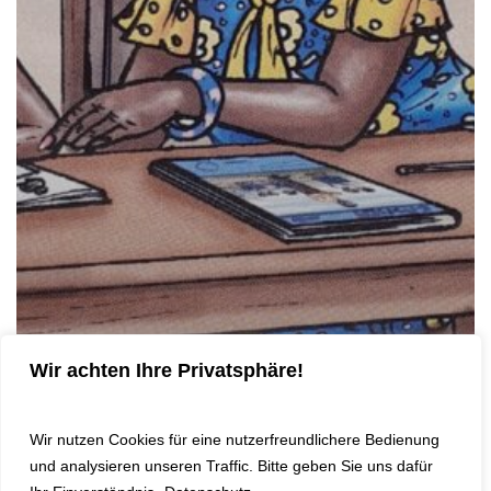
Wir achten Ihre Privatsphäre!
Wir nutzen Cookies für eine nutzerfreundlichere Bedienung
und analysieren unseren Traffic. Bitte geben Sie uns dafür