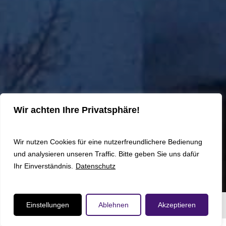
Wir achten Ihre Privatsphäre!
Wir nutzen Cookies für eine nutzerfreundlichere Bedienung
und analysieren unseren Traffic. Bitte geben Sie uns dafür
Ihr Einverständnis.
Datenschutz
Einstellungen
Ablehnen
Akzeptieren