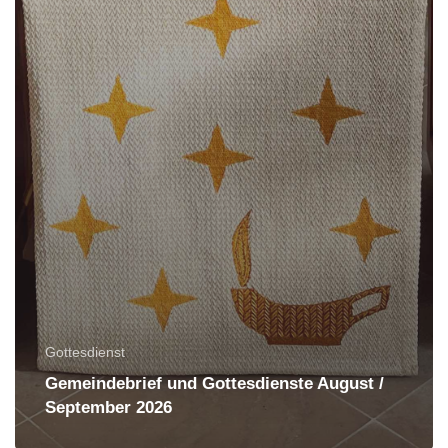
Gottesdienst
Gemeindebrief und Gottesdienste August /
September 2026