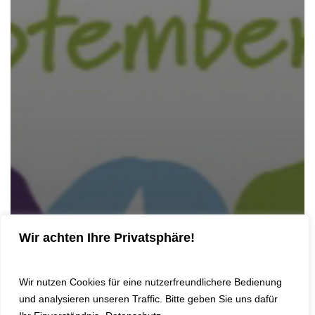
Wir achten Ihre Privatsphäre!
Wir nutzen Cookies für eine nutzerfreundlichere Bedienung
und analysieren unseren Traffic. Bitte geben Sie uns dafür