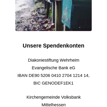
Unsere
Spendenkonten
Diakoniestiftung Wehrheim
Evangelische Bank eG
IBAN DE90 5206 0410 2704 1214 14,
BIC GENODEF1EK1
Kirchengemeinde Volksbank
Mittelhessen