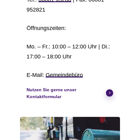
952821
Öffnungszeiten:
Mo. – Fr.: 10:00 – 12:00 Uhr | Di.:
17:00 – 18:00 Uhr
E-Mail:
Gemeindebüro
Nutzen Sie gerne unser
Kontaktformular