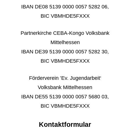
IBAN DE08 5139 0000 0057 5282 06,
BIC VBMHDE5FXXX
Partnerkirche CEBA-Kongo Volksbank
Mittelhessen
IBAN DE39 5139 0000 0057 5282 30,
BIC VBMHDE5FXXX
Förderverein ’Ev. Jugendarbeit‘
Volksbank Mittelhessen
IBAN DE55 5139 0000 0057 5680 03,
BIC VBMHDE5FXXX
Kontaktformular