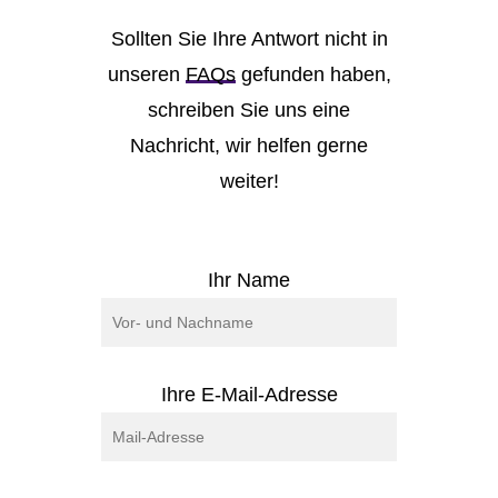
Sollten Sie Ihre Antwort nicht in
unseren
FAQs
gefunden haben,
schreiben Sie uns eine
Nachricht, wir helfen gerne
weiter!
Ihr Name
Ihre E-Mail-Adresse