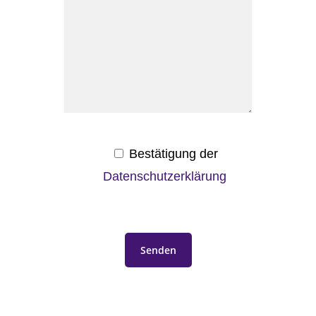
Bestätigung der
Datenschutzerklärung