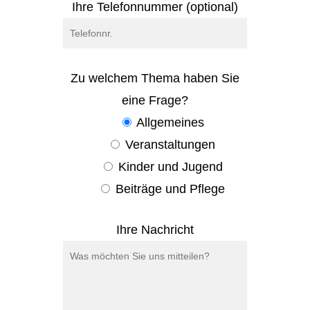
Ihre Telefonnummer (optional)
Zu welchem Thema haben Sie
eine Frage?
Allgemeines
Veranstaltungen
Kinder und Jugend
Beiträge und Pflege
Ihre Nachricht