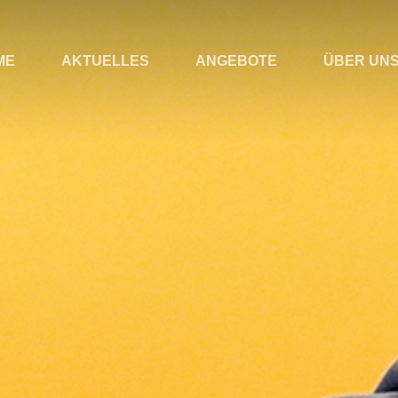
ME
AKTUELLES
ANGEBOTE
ÜBER UN