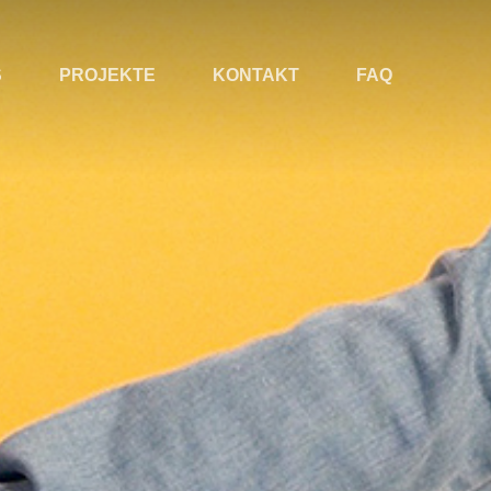
S
PROJEKTE
KONTAKT
FAQ