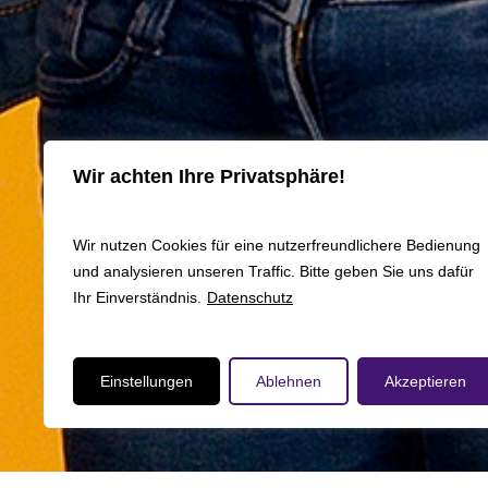
Wir achten Ihre Privatsphäre!
Wir nutzen Cookies für eine nutzerfreundlichere Bedienung
und analysieren unseren Traffic. Bitte geben Sie uns dafür
Ihr Einverständnis.
Datenschutz
Einstellungen
Ablehnen
Akzeptieren