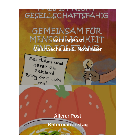
Neuerer Post
Mahnwache am 9. November
Älterer Post
Reformationstag