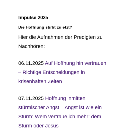
Impulse 2025
Die Hoffnung stirbt zuletzt?
Hier die Aufnahmen der Predigten zu
Nachhören:
06.11.2025
Auf Hoffnung hin vertrauen
– Richtige Entscheidungen in
krisenhaften Zeiten
07.11.2025
Hoffnung inmitten
stürmischer Angst – Angst ist wie ein
Sturm: Wem vertraue ich mehr: dem
Sturm oder Jesus