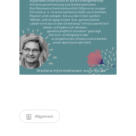
Allgemein