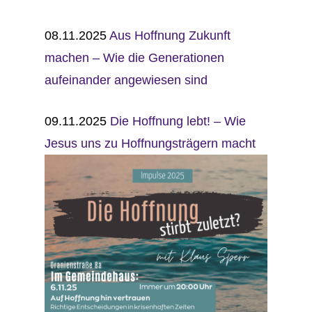
08.11.2025
Aus Hoffnung Zukunft
machen – Wie die Generationen
aufeinander angewiesen sind
09.11.2025
Die Hoffnung lebt! – Wie
Jesus uns zu Hoffnungsträgern macht