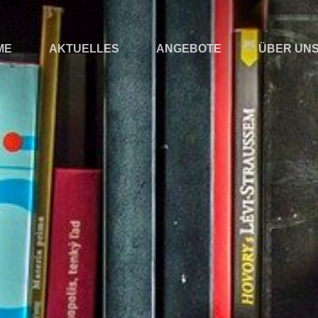
ME
AKTUELLES
ANGEBOTE
ÜBER UN