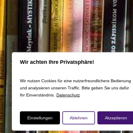
Wir achten Ihre Privatsphäre!
Wir nutzen Cookies für eine nutzerfreundlichere Bedienung
und analysieren unseren Traffic. Bitte geben Sie uns dafür
Ihr Einverständnis.
Datenschutz
Einstellungen
Ablehnen
Akzeptieren