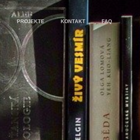
S
PROJEKTE
KONTAKT
FAQ