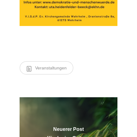
Veranstaltungen
Neuerer Post