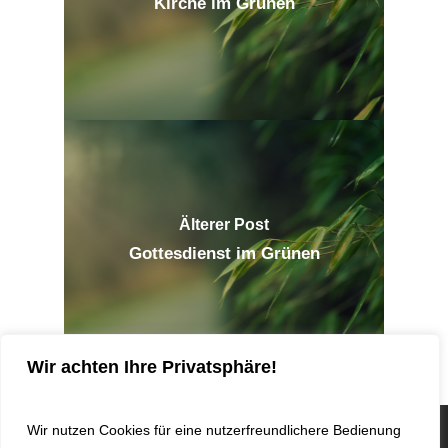
Kirche im Grünen
Älterer Post
Gottesdienst im Grünen
Wir achten Ihre Privatsphäre!
Wir nutzen Cookies für eine nutzerfreundlichere Bedienung