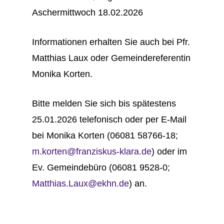
Aschermittwoch 18.02.2026
Informationen erhalten Sie auch bei Pfr.
Matthias Laux oder Gemeindereferentin
Monika Korten.
Bitte melden Sie sich bis spätestens
25.01.2026 telefonisch oder per E-Mail
bei Monika Korten (06081 58766-18;
m.korten@franziskus-klara.de
) oder im
Ev. Gemeindebüro (06081 9528-0;
Matthias.Laux@ekhn.de
) an.