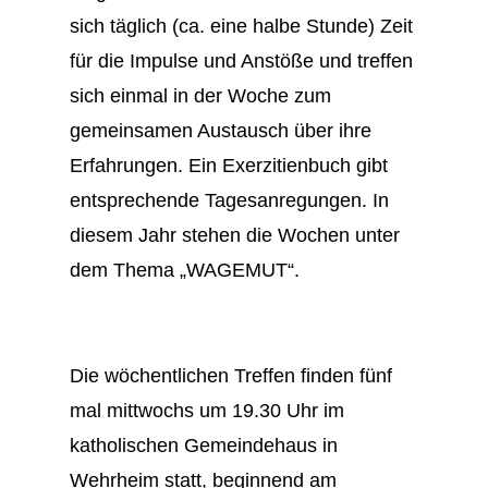
sich täglich (ca. eine halbe Stunde) Zeit
für die Impulse und Anstöße und treffen
sich einmal in der Woche zum
gemeinsamen Austausch über ihre
Erfahrungen. Ein Exerzitienbuch gibt
entsprechende Tagesanregungen. In
diesem Jahr stehen die Wochen unter
dem Thema „WAGEMUT“.
Die wöchentlichen Treffen finden fünf
mal mittwochs um 19.30 Uhr im
katholischen Gemeindehaus in
Wehrheim statt, beginnend am