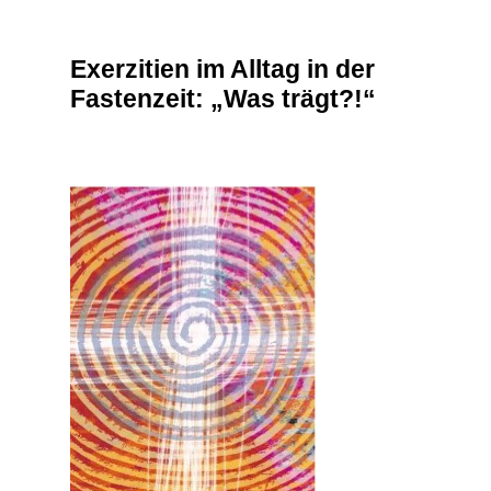
Exerzitien im Alltag in der
Fastenzeit: „Was trägt?!“