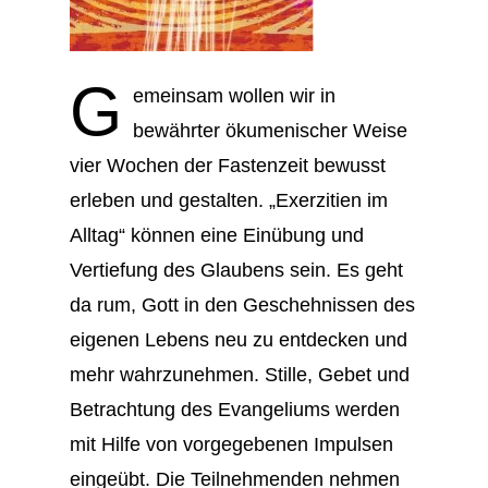
G
emeinsam wollen wir in
bewährter ökumenischer Weise
vier Wochen der Fastenzeit bewusst
erleben und gestalten. „Exerzitien im
Alltag“ können eine Einübung und
Vertiefung des Glaubens sein. Es geht
da rum, Gott in den Geschehnissen des
eigenen Lebens neu zu entdecken und
mehr wahrzunehmen. Stille, Gebet und
Betrachtung des Evangeliums werden
mit Hilfe von vorgegebenen Impulsen
eingeübt. Die Teilnehmenden nehmen