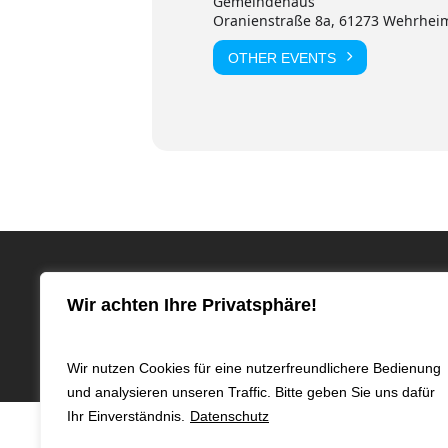
Gemeindehaus
Oranienstraße 8a, 61273 Wehrhei
OTHER EVENTS
© 2024 KGM
Wir achten Ihre Privatsphäre!
Wir nutzen Cookies für eine nutzerfreundlichere Bedienung
und analysieren unseren Traffic. Bitte geben Sie uns dafür
Ihr Einverständnis.
Datenschutz