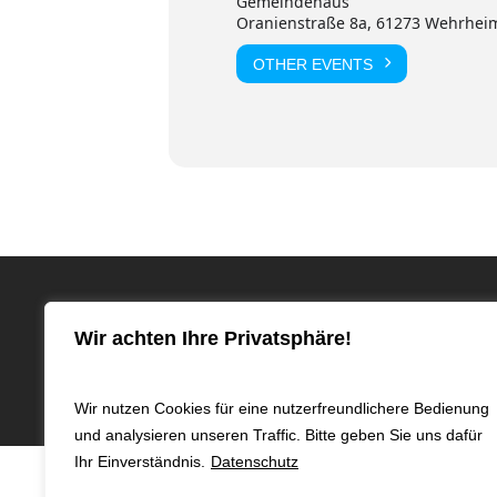
Gemeindehaus
Oranienstraße 8a, 61273 Wehrhei
OTHER EVENTS
© 2024 KGM
Wir achten Ihre Privatsphäre!
Wir nutzen Cookies für eine nutzerfreundlichere Bedienung
und analysieren unseren Traffic. Bitte geben Sie uns dafür
Ihr Einverständnis.
Datenschutz